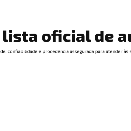
lista oficial de 
ade, confiabilidade e procedência assegurada para atender às