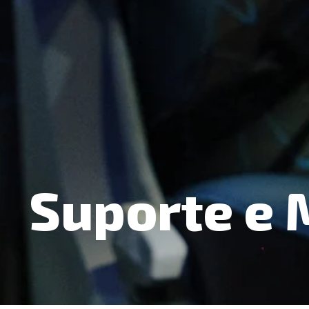
Suporte e