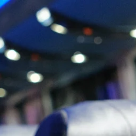
Segmentos e Modelos