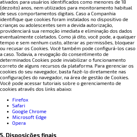
ativados para usuários identificados como menores de 18
(dezoito) anos, nem utilizados para monitoramento habitual
de seus comportamentos digitais. Caso a Companhia
identifique que cookies foram instalados no dispositivo de
crianças ou adolescentes sem a devida autorização,
providenciará sua remoção imediata e eliminação dos dados
eventualmente coletados. Como já dito, você pode, a qualquer
tempo e sem nenhum custo, alterar as permissões, bloquear
ou recusar os Cookies. Você também pode configurá-los caso
a caso. Todavia, a revogação do consentimento de
determinados Cookies pode inviabilizar o funcionamento
correto de alguns recursos da plataforma. Para gerenciar os
cookies do seu navegador, basta fazê-lo diretamente nas
configurações do navegador, na área de gestão de Cookies.
Você pode acessar tutoriais sobre o gerenciamento de
cookies através dos links abaixo:
Firefox
Safari
Google Chrome
Microsoft Edge
Opera
5. Disposições finais