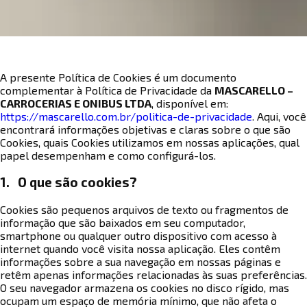
A presente Política de Cookies é um documento
complementar à Política de Privacidade da
MASCARELLO –
CARROCERIAS E ONIBUS LTDA
, disponível em:
https://mascarello.com.br/politica-de-privacidade
. Aqui, você
encontrará informações objetivas e claras sobre o que são
Cookies, quais Cookies utilizamos em nossas aplicações, qual
papel desempenham e como configurá-los.
1. O que são cookies?
Cookies são pequenos arquivos de texto ou fragmentos de
informação que são baixados em seu computador,
smartphone ou qualquer outro dispositivo com acesso à
internet quando você visita nossa aplicação. Eles contêm
informações sobre a sua navegação em nossas páginas e
retêm apenas informações relacionadas às suas preferências.
O seu navegador armazena os cookies no disco rígido, mas
ocupam um espaço de memória mínimo, que não afeta o