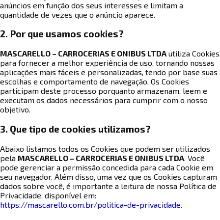
anúncios em função dos seus interesses e limitam a
quantidade de vezes que o anúncio aparece.
2. Por que usamos cookies?
MASCARELLO – CARROCERIAS E ONIBUS LTDA
utiliza Cookies
para fornecer a melhor experiência de uso, tornando nossas
aplicações mais fáceis e personalizadas, tendo por base suas
escolhas e comportamento de navegação. Os Cookies
participam deste processo porquanto armazenam, leem e
executam os dados necessários para cumprir com o nosso
objetivo.
3. Que tipo de cookies utilizamos?
Abaixo listamos todos os Cookies que podem ser utilizados
pela
MASCARELLO – CARROCERIAS E ONIBUS LTDA
. Você
pode gerenciar a permissão concedida para cada Cookie em
seu navegador. Além disso, uma vez que os Cookies capturam
dados sobre você, é importante a leitura de nossa Política de
Privacidade, disponível em:
https://mascarello.com.br/politica-de-privacidade
.