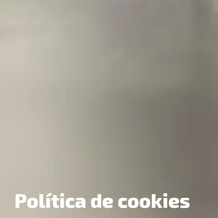
Política de cookies