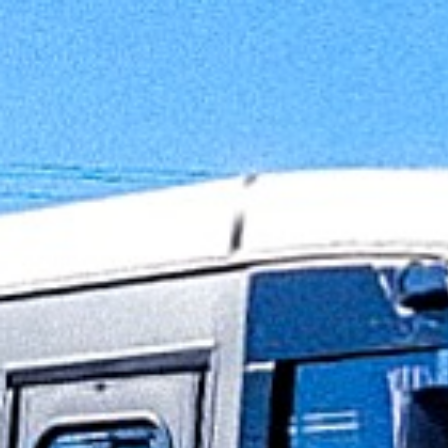
Segmentos e Modelos