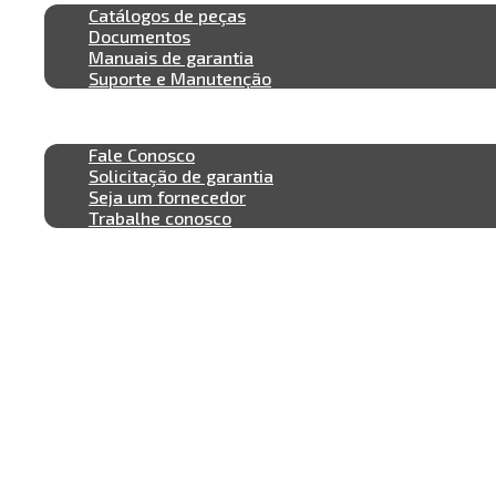
Catálogos de peças
Documentos
Manuais de garantia
Suporte e Manutenção
Contato
Fale Conosco
Solicitação de garantia
Seja um fornecedor
Trabalhe conosco
Blog