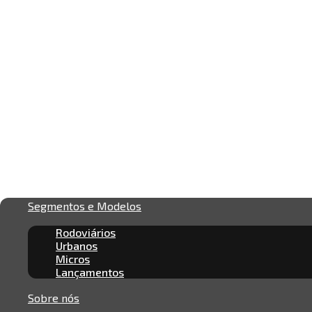
Segmentos e Modelos
Rodoviários
Urbanos
Micros
Lançamentos
Sobre nós